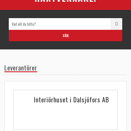
Leverantörer
Interiörhuset i Dalsjöfors AB