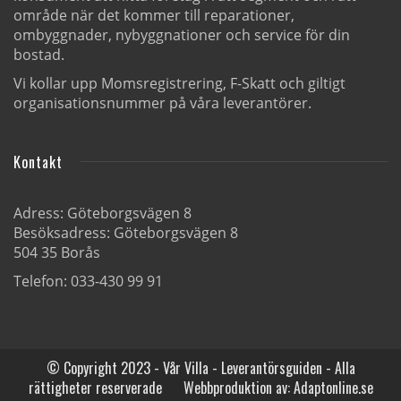
område när det kommer till reparationer,
ombyggnader, nybyggnationer och service för din
bostad.
Vi kollar upp Momsregistrering, F-Skatt och giltigt
organisationsnummer på våra leverantörer.
Kontakt
Adress: Göteborgsvägen 8
Besöksadress: Göteborgsvägen 8
504 35 Borås
Telefon: 033-430 99 91
© Copyright 2023 - Vår Villa - Leverantörsguiden - Alla
rättigheter reserverade
Webbproduktion av:
Adaptonline.se