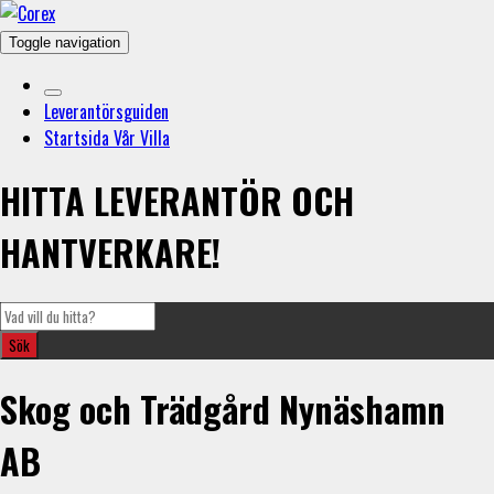
Toggle navigation
Leverantörsguiden
Startsida Vår Villa
HITTA LEVERANTÖR OCH
HANTVERKARE!
Skog och Trädgård Nynäshamn
AB