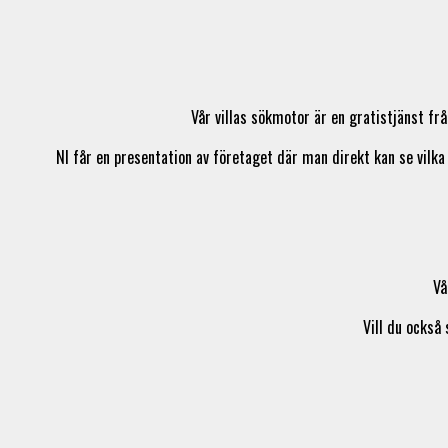
Vår villas sökmotor är en gratistjänst fr
NI får en presentation av företaget där man direkt kan se vilka
Vå
Vill du också