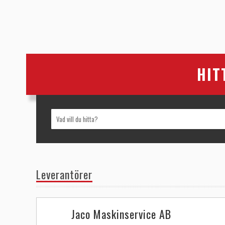
HIT
Leverantörer
Jaco Maskinservice AB