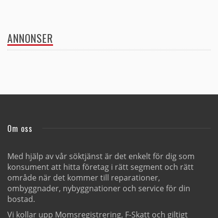
ANNONSER
Om oss
Med hjälp av vår söktjänst är det enkelt för dig som
konsument att hitta företag i rätt segment och rätt
område när det kommer till reparationer,
ombyggnader, nybyggnationer och service för din
bostad.
Vi kollar upp Momsregistrering, F-Skatt och giltigt