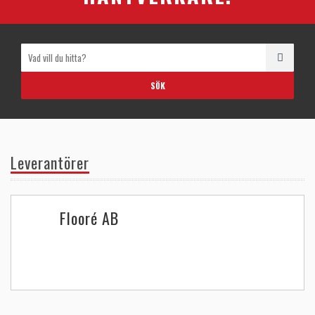
Leverantörer
Flooré AB