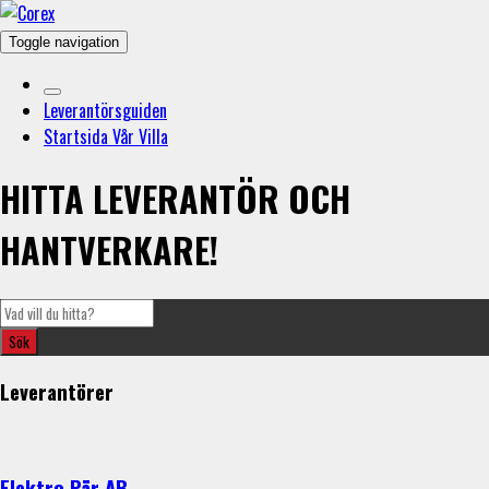
Toggle navigation
Leverantörsguiden
Startsida Vår Villa
HITTA LEVERANTÖR OCH
HANTVERKARE!
Leverantörer
Elektro Pär AB