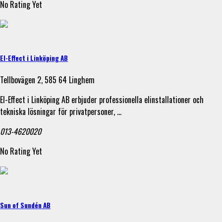
No Rating Yet
El-Effect i Linköping AB
Tellbovägen 2, 585 64 Linghem
El-Effect i Linköping AB erbjuder professionella elinstallationer och
tekniska lösningar för privatpersoner, …
013-4620020
No Rating Yet
Sun of Sundén AB