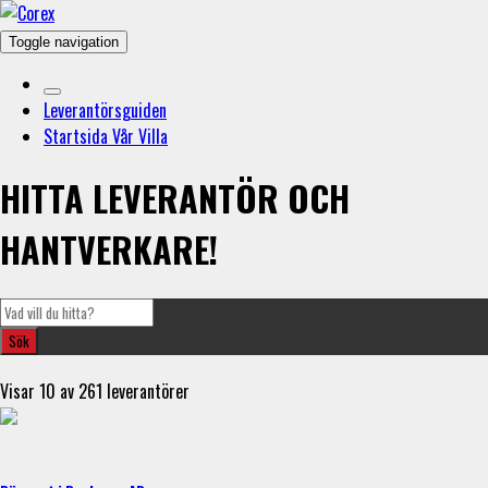
Toggle navigation
Leverantörsguiden
Startsida Vår Villa
HITTA LEVERANTÖR OCH
HANTVERKARE!
Visar 10 av 261 leverantörer