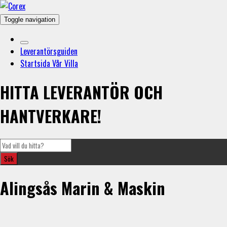
Toggle navigation
Leverantörsguiden
Startsida Vår Villa
HITTA LEVERANTÖR OCH
HANTVERKARE!
Alingsås Marin & Maskin