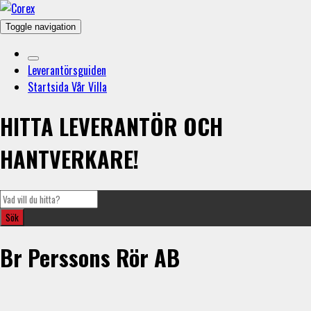
Toggle navigation
Leverantörsguiden
Startsida Vår Villa
HITTA LEVERANTÖR OCH
HANTVERKARE!
Br Perssons Rör AB