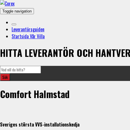
Toggle navigation
Leverantörsguiden
Startsida Vår Villa
HITTA LEVERANTÖR OCH HANTVE
Comfort Halmstad
Sveriges största VVS-installationskedja