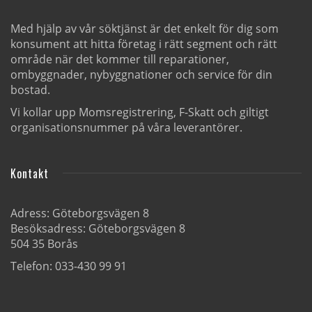
Med hjälp av vår söktjänst är det enkelt för dig som
konsument att hitta företag i rätt segment och rätt
område när det kommer till reparationer,
ombyggnader, nybyggnationer och service för din
bostad.
Vi kollar upp Momsregistrering, F-Skatt och giltigt
organisationsnummer på våra leverantörer.
Kontakt
Adress: Göteborgsvägen 8
Besöksadress: Göteborgsvägen 8
504 35 Borås
Telefon: 033-430 99 91