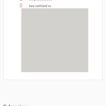
www.coolisland.se