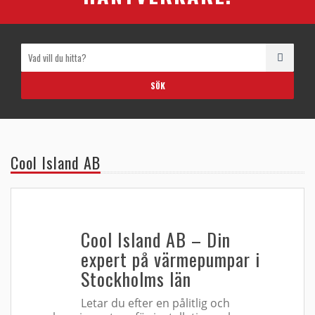
Cool Island AB
Cool Island AB – Din
expert på värmepumpar i
Stockholms län
Letar du efter en pålitlig och