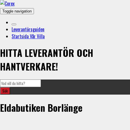
Toggle navigation
Leverantörsguiden
Startsida Vår Villa
HITTA LEVERANTÖR OCH
HANTVERKARE!
Eldabutiken Borlänge