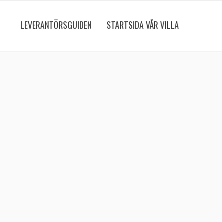
LEVERANTÖRSGUIDEN
STARTSIDA VÅR VILLA