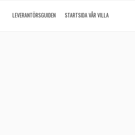
LEVERANTÖRSGUIDEN
STARTSIDA VÅR VILLA