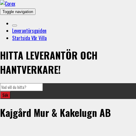
Toggle navigation
Leverantörsguiden
Startsida Vår Villa
HITTA LEVERANTÖR OCH
HANTVERKARE!
Kajgård Mur & Kakelugn AB