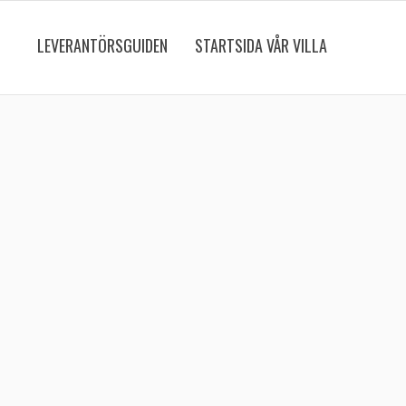
LEVERANTÖRSGUIDEN
STARTSIDA VÅR VILLA