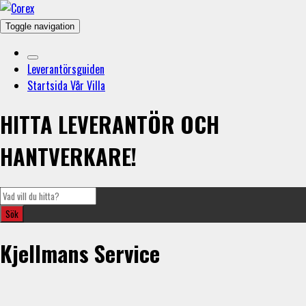
Toggle navigation
Leverantörsguiden
Startsida Vår Villa
HITTA LEVERANTÖR OCH
HANTVERKARE!
Kjellmans Service