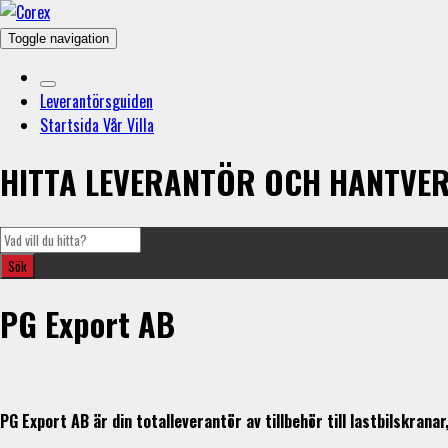
Toggle navigation
Leverantörsguiden
Startsida Vår Villa
HITTA LEVERANTÖR OCH HANTVE
PG Export AB
PG Export AB är din totalleverantör av tillbehör till lastbilskran