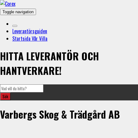
Toggle navigation
Leverantörsguiden
Startsida Vår Villa
HITTA LEVERANTÖR OCH
HANTVERKARE!
Varbergs Skog & Trädgård AB