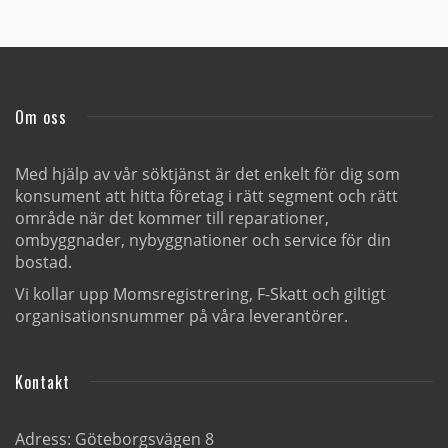
Om oss
Med hjälp av vår söktjänst är det enkelt för dig som
konsument att hitta företag i rätt segment och rätt
område när det kommer till reparationer,
ombyggnader, nybyggnationer och service för din
bostad.
Vi kollar upp Momsregistrering, F-Skatt och giltigt
organisationsnummer på våra leverantörer.
Kontakt
Adress: Göteborgsvägen 8