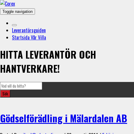
Toggle navigation
Leverantörsguiden
Startsida Vår Villa
HITTA LEVERANTÖR OCH
HANTVERKARE!
Gödselförädling i Mälardalen AB