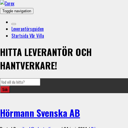
Toggle navigation
Leverantörsguiden
Startsida Vår Villa
HITTA LEVERANTÖR OCH
HANTVERKARE!
Hörmann Svenska AB