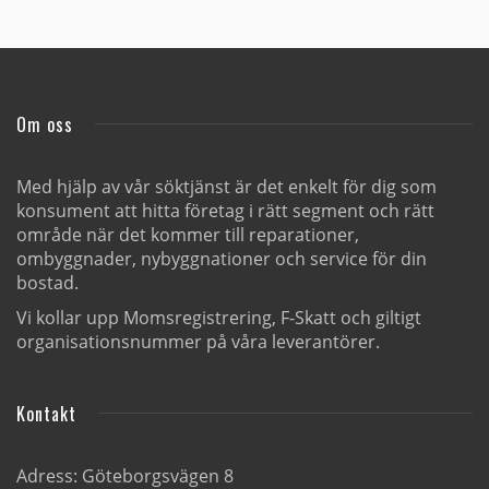
Om oss
Med hjälp av vår söktjänst är det enkelt för dig som
konsument att hitta företag i rätt segment och rätt
område när det kommer till reparationer,
ombyggnader, nybyggnationer och service för din
bostad.
Vi kollar upp Momsregistrering, F-Skatt och giltigt
organisationsnummer på våra leverantörer.
Kontakt
Adress: Göteborgsvägen 8