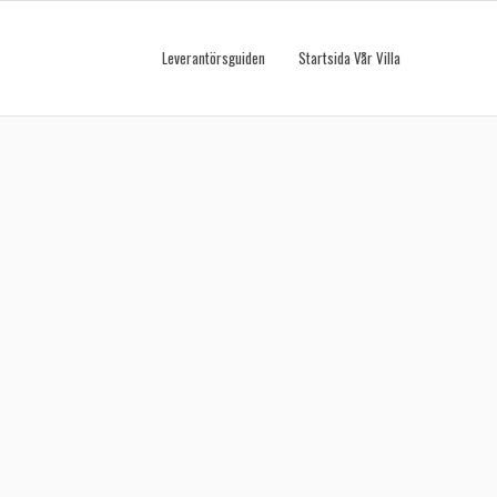
Leverantörsguiden
Startsida Vår Villa